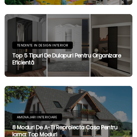
TENDINTE IN DESIGN INTERIOR
Top 5 Tipuri De Dulapuri Pentru Organizare
Eficientă
AMENAJARI INTERIOARE
8 Moduri De A-Ti Reproiecta Casa Pentru
Iarna: Top Moduri