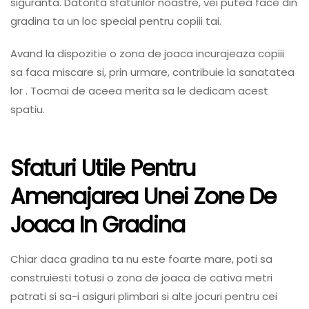
siguranta. Datorita sfaturilor noastre, vei putea face din
gradina ta un loc special pentru copiii tai.
Avand la dispozitie o zona de joaca incurajeaza copiii
sa faca miscare si, prin urmare, contribuie la sanatatea
lor . Tocmai de aceea merita sa le dedicam acest
spatiu.
Sfaturi Utile Pentru
Amenajarea Unei Zone De
Joaca In Gradina
Chiar daca gradina ta nu este foarte mare, poti sa
construiesti totusi o zona de joaca de cativa metri
patrati si sa-i asiguri plimbari si alte jocuri pentru cei