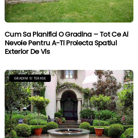
Cum Sa Planifici O Gradina – Tot Ce Ai
Nevoie Pentru A-Ti Proiecta Spatiul
Exterior De Vis
GRADINI SI TERASE