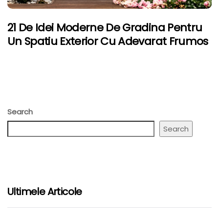
21 De Idei Moderne De Gradina Pentru
Un Spatiu Exterior Cu Adevarat Frumos
Search
Search
Ultimele Articole