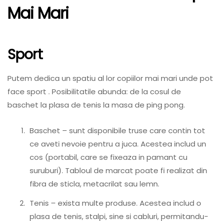
Mai Mari
Sport
Putem dedica un spatiu al lor copiilor mai mari unde pot
face sport . Posibilitatile abunda: de la cosul de
baschet la plasa de tenis la masa de ping pong.
Baschet – sunt disponibile truse care contin tot
ce aveti nevoie pentru a juca. Acestea includ un
cos (portabil, care se fixeaza in pamant cu
suruburi). Tabloul de marcat poate fi realizat din
fibra de sticla, metacrilat sau lemn.
Tenis – exista multe produse. Acestea includ o
plasa de tenis, stalpi, sine si cabluri, permitandu-