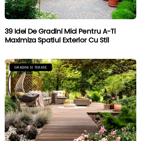
39 Idei De Gradini Mici Pentru A-Ti
Maximiza Spatiul Exterior Cu Stil
GRADINI SI TERASE