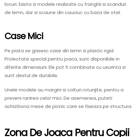
locuri. Exista si modele realizate cu franghii si scanduri
de lemn, dar si scaune din cauciuc cu baza de otel.
Case Mici
Pe piata se gasesc case din lemn si plastic rigid.
Proiectate special pentru joaca, sunt disponibile in
diferite dimensiuni. Ele pot fi combinate cu usurinta si
sunt destul de durabile.
Unele modele au margini si colturi rotunjite, pentru a
preveni ranirea celor mici. De asemenea, puteti
achizitiona mese de picnic care se fixeaza pe structura.
Zona De Joaca Pentru Copii