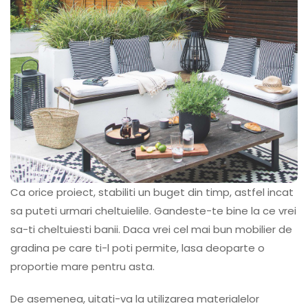
Ca orice proiect, stabiliti un buget din timp, astfel incat
sa puteti urmari cheltuielile. Gandeste-te bine la ce vrei
sa-ti cheltuiesti banii. Daca vrei cel mai bun mobilier de
gradina pe care ti-l poti permite, lasa deoparte o
proportie mare pentru asta.
De asemenea, uitati-va la utilizarea materialelor