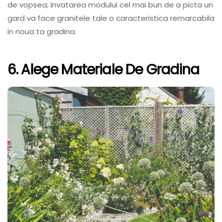
de vopsea; Invatarea modului cel mai bun de a picta un
gard va face granitele tale o caracteristica remarcabila
in noua ta gradina.
6. Alege Materiale De Gradina