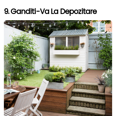
9. Ganditi-Va La Depozitare