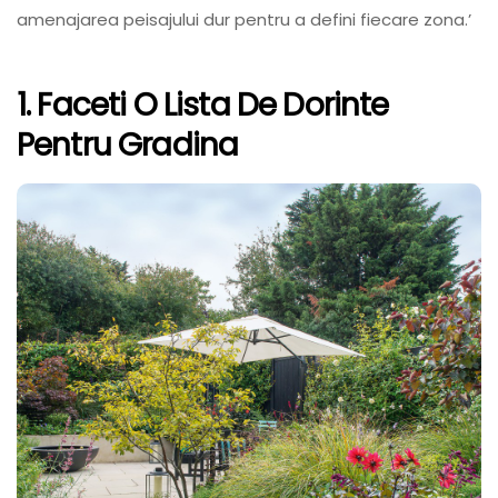
amenajarea peisajului dur pentru a defini fiecare zona.’
1. Faceti O Lista De Dorinte
Pentru Gradina