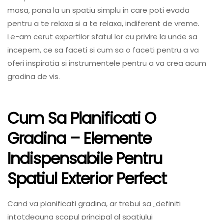
masa, pana la un spatiu simplu in care poti evada
pentru a te relaxa si a te relaxa, indiferent de vreme.
Le-am cerut expertilor sfatul lor cu privire la unde sa
incepem, ce sa faceti si cum sa o faceti pentru a va
oferi inspiratia si instrumentele pentru a va crea acum
gradina de vis.
Cum Sa Planificati O
Gradina – Elemente
Indispensabile Pentru
Spatiul Exterior Perfect
Cand va planificati gradina, ar trebui sa „definiti
intotdeauna scopul principal al spatiului