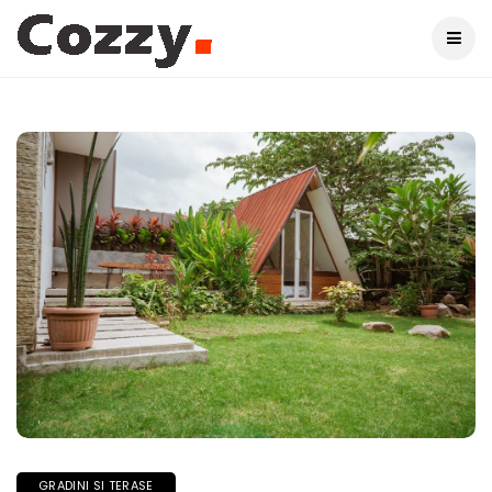
GRADINI SI TERASE