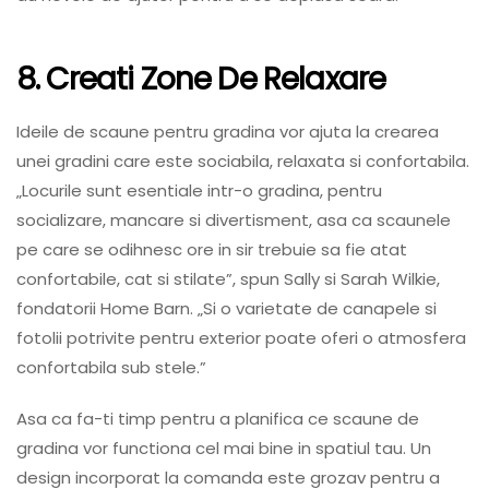
8. Creati Zone De Relaxare
Ideile de scaune pentru gradina vor ajuta la crearea
unei gradini care este sociabila, relaxata si confortabila.
„Locurile sunt esentiale intr-o gradina, pentru
socializare, mancare si divertisment, asa ca scaunele
pe care se odihnesc ore in sir trebuie sa fie atat
confortabile, cat si stilate”, spun Sally si Sarah Wilkie,
fondatorii Home Barn. „Si o varietate de canapele si
fotolii potrivite pentru exterior poate oferi o atmosfera
confortabila sub stele.”
Asa ca fa-ti timp pentru a planifica ce scaune de
gradina vor functiona cel mai bine in spatiul tau. Un
design incorporat la comanda este grozav pentru a