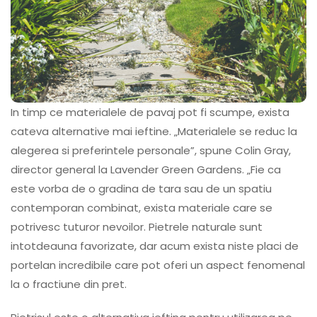
In timp ce materialele de pavaj pot fi scumpe, exista
cateva alternative mai ieftine. „Materialele se reduc la
alegerea si preferintele personale”, spune Colin Gray,
director general la Lavender Green Gardens. „Fie ca
este vorba de o gradina de tara sau de un spatiu
contemporan combinat, exista materiale care se
potrivesc tuturor nevoilor. Pietrele naturale sunt
intotdeauna favorizate, dar acum exista niste placi de
portelan incredibile care pot oferi un aspect fenomenal
la o fractiune din pret.