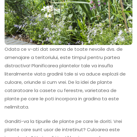
Odata ce v-ati dat seama de toate nevoile dvs. de
amenajare a teritoriului, este timpul pentru partea
distractiva! Planificarea plantelor tale va insufla
literalmente viata gradinii tale si va aduce explozii de
culoare, oriunde si cum vrei. De la idei de plante
cataratoare la casete cu ferestre, varietatea de
plante pe care le poti incorpora in gradina ta este
nelimitata.
Ganditi-va la tipurile de plante pe care le doriti. Vrei
plante care sunt usor de intretinut? Culoarea este