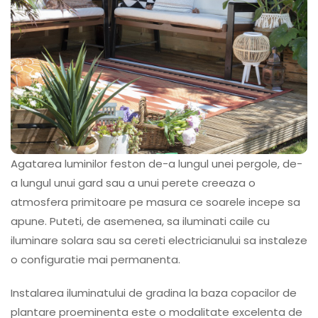
Agatarea luminilor feston de-a lungul unei pergole, de-
a lungul unui gard sau a unui perete creeaza o
atmosfera primitoare pe masura ce soarele incepe sa
apune. Puteti, de asemenea, sa iluminati caile cu
iluminare solara sau sa cereti electricianului sa instaleze
o configuratie mai permanenta.
Instalarea iluminatului de gradina la baza copacilor de
plantare proeminenta este o modalitate excelenta de