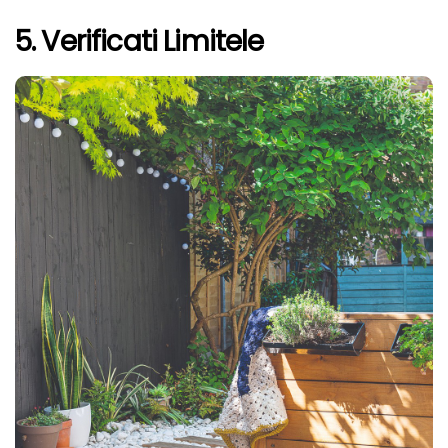
5. Verificati Limitele