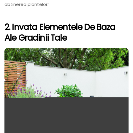
obtinerea plantelor.’
2. Invata Elementele De Baza
Ale Gradinii Tale