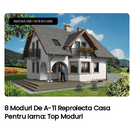
AMENAJARI INTERIOARE
8 Moduri De A-Ti Reproiecta Casa
Pentru Iarna: Top Moduri