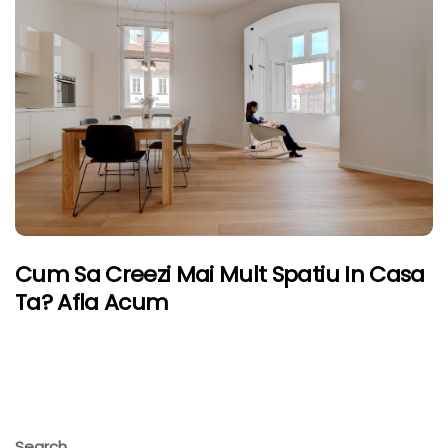
Cum Sa Creezi Mai Mult Spatiu In Casa
Ta? Afla Acum
Search