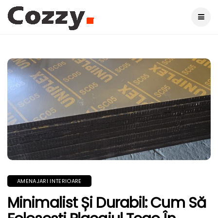
AMENAJARI INTERIOARE
Minimalist Și Durabil: Cum Să