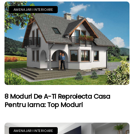
AMENAJARI INTERIOARE
8 Moduri De A-Ti Reproiecta Casa
Pentru Iarna: Top Moduri
AMENAJARI INTERIOARE