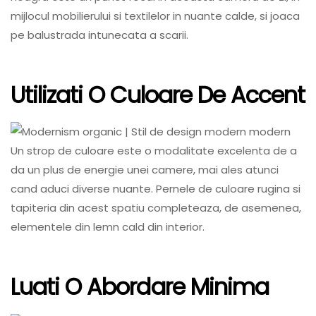
mijlocul mobilierului si textilelor in nuante calde, si joaca
pe balustrada intunecata a scarii.
Utilizati O Culoare De Accent
Un strop de culoare este o modalitate excelenta de a
da un plus de energie unei camere, mai ales atunci
cand aduci diverse nuante. Pernele de culoare rugina si
tapiteria din acest spatiu completeaza, de asemenea,
elementele din lemn cald din interior.
Luati O Abordare Minima