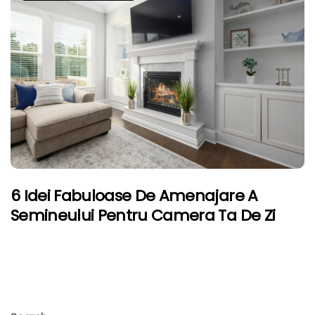
6 Idei Fabuloase De Amenajare A
Semineului Pentru Camera Ta De Zi