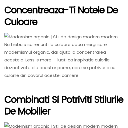
Concentreaza-Ti Notele De
Culoare
Nu trebuie sa renunti la culoare daca mergi spre
modernismul organic, dar ajuta la concentrarea
acesteia. Less is more — luati ca inspiratie culorile
dezactivate ale acestor perne, care se potrivesc cu
culorile din covorul acestei camere.
Combinati Si Potriviti Stilurile
De Mobilier