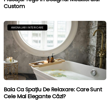
Custom
AMENAJARI INTERIOARE
Baia Ca Spațiu De Relaxare: Care Sunt
Cele Mai Elegante Căzi?