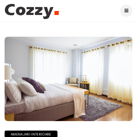
AMENAJARI INTERIOARE