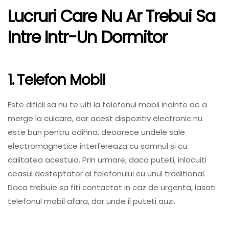
Lucruri Care Nu Ar Trebui Sa
Intre Intr-Un Dormitor
1. Telefon Mobil
Este dificil sa nu te uiti la telefonul mobil inainte de a
merge la culcare, dar acest dispozitiv electronic nu
este bun pentru odihna, deoarece undele sale
electromagnetice interfereaza cu somnul si cu
calitatea acestuia. Prin urmare, daca puteti, inlocuiti
ceasul desteptator al telefonului cu unul traditional.
Daca trebuie sa fiti contactat in caz de urgenta, lasati
telefonul mobil afara, dar unde il puteti auzi.