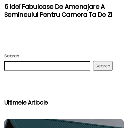
6 Idei Fabuloase De Amenajare A
Semineului Pentru Camera Ta De Zi
Search
Search
Ultimele Articole