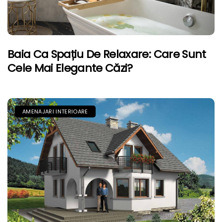
Baia Ca Spațiu De Relaxare: Care Sunt
Cele Mai Elegante Căzi?
AMENAJARI INTERIOARE