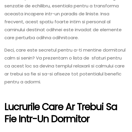
senzatie de echilibru, esentiala pentru a transforma
aceasta incapere intr-un paradis de liniste. Insa
frecvent, acest spatiu foarte intim si personal al
caminului destinat odihnei este invadat de elemente
care perturba odihna odihnitoare.
Deci, care este secretul pentru a-ti mentine dormitorul
calm si senin? Va prezentam o lista de sfaturi pentru
ca acest loc sa devina templul relaxarii si calmului care
ar trebui sa fie si sa-si afiseze tot potentialul benefic
pentru a adormi.
Lucrurile Care Ar Trebui Sa
Fie Intr-Un Dormitor