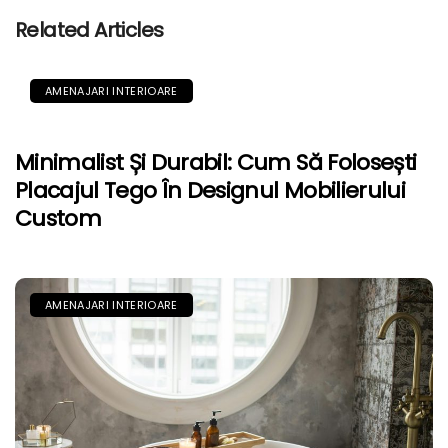
Related Articles
AMENAJARI INTERIOARE
Minimalist Și Durabil: Cum Să Folosești
Placajul Tego În Designul Mobilierului
Custom
AMENAJARI INTERIOARE