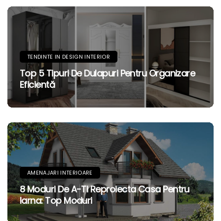
TENDINTE IN DESIGN INTERIOR
Top 5 Tipuri De Dulapuri Pentru Organizare
Eficientă
AMENAJARI INTERIOARE
8 Moduri De A-Ti Reproiecta Casa Pentru
Iarna: Top Moduri