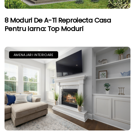
8 Moduri De A-Ti Reproiecta Casa
Pentru Iarna: Top Moduri
AMENAJARI INTERIOARE