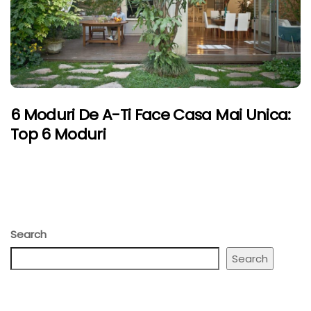
6 Moduri De A-Ti Face Casa Mai Unica:
Top 6 Moduri
Search
Search