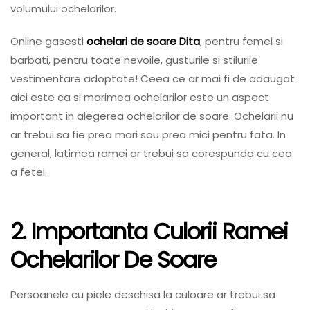
volumului ochelarilor.
Online gasesti
ochelari de soare Dita
, pentru femei si
barbati, pentru toate nevoile, gusturile si stilurile
vestimentare adoptate! Ceea ce ar mai fi de adaugat
aici este ca si marimea ochelarilor este un aspect
important in alegerea ochelarilor de soare. Ochelarii nu
ar trebui sa fie prea mari sau prea mici pentru fata. In
general, latimea ramei ar trebui sa corespunda cu cea
a fetei.
2. Importanta Culorii Ramei
Ochelarilor De Soare
Persoanele cu piele deschisa la culoare ar trebui sa