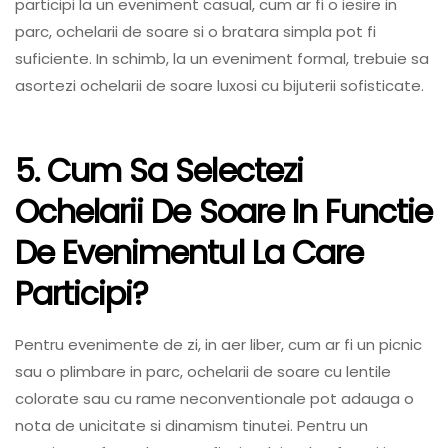
participi la un eveniment casual, cum ar fi o iesire in
parc, ochelarii de soare si o bratara simpla pot fi
suficiente. In schimb, la un eveniment formal, trebuie sa
asortezi ochelarii de soare luxosi cu bijuterii sofisticate.
5. Cum Sa Selectezi
Ochelarii De Soare In Functie
De Evenimentul La Care
Participi?
Pentru evenimente de zi, in aer liber, cum ar fi un picnic
sau o plimbare in parc, ochelarii de soare cu lentile
colorate sau cu rame neconventionale pot adauga o
nota de unicitate si dinamism tinutei. Pentru un