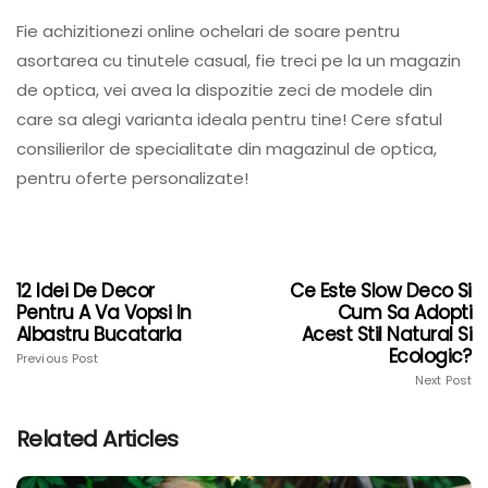
Fie achizitionezi online ochelari de soare pentru
asortarea cu tinutele casual, fie treci pe la un magazin
de optica, vei avea la dispozitie zeci de modele din
care sa alegi varianta ideala pentru tine! Cere sfatul
consilierilor de specialitate din magazinul de optica,
pentru oferte personalizate!
12 Idei De Decor
Ce Este Slow Deco Si
Pentru A Va Vopsi In
Cum Sa Adopti
Albastru Bucataria
Acest Stil Natural Si
Ecologic?
Previous Post
Next Post
Related Articles