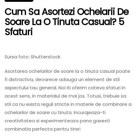
Cum Sa Asortezi Ochelarii De
Soare La O Tinuta Casual? 5
Sfaturi
Sursa foto: Shutterstock
Asortarea ochelarilor de soare la o tinuta casual poate
fi distractiva, deoarece adauga un element de stil
aspectului tau general. Noi iti oferim cateva sfaturi in
acest sens, in materialul de mai jos. Totusi, trebuie sa
stii ca nu exista reguli stricte in materie de combinare a
ochelarilor de soare cu tinuta. Incurajeaza-ti
creativitatea si experimenteaza pana gasesti
combinatia perfecta pentru tine!