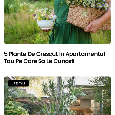
5 Plante De Crescut In Apartamentul
Tau Pe Care Sa Le Cunosti
LIFESTYLE