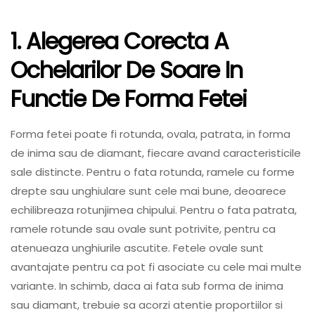
1. Alegerea Corecta A
Ochelarilor De Soare In
Functie De Forma Fetei
Forma fetei poate fi rotunda, ovala, patrata, in forma
de inima sau de diamant, fiecare avand caracteristicile
sale distincte. Pentru o fata rotunda, ramele cu forme
drepte sau unghiulare sunt cele mai bune, deoarece
echilibreaza rotunjimea chipului. Pentru o fata patrata,
ramele rotunde sau ovale sunt potrivite, pentru ca
atenueaza unghiurile ascutite. Fetele ovale sunt
avantajate pentru ca pot fi asociate cu cele mai multe
variante. In schimb, daca ai fata sub forma de inima
sau diamant, trebuie sa acorzi atentie proportiilor si