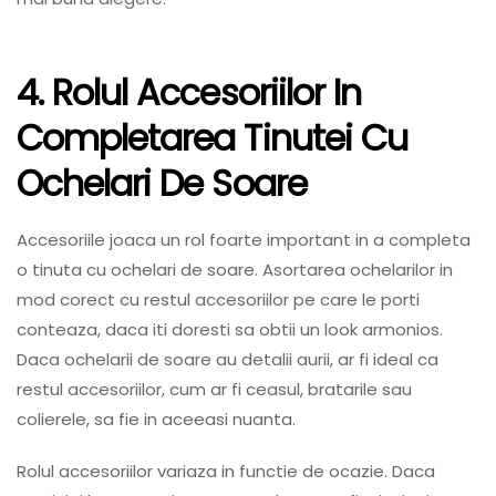
4. Rolul Accesoriilor In
Completarea Tinutei Cu
Ochelari De Soare
Accesoriile joaca un rol foarte important in a completa
o tinuta cu ochelari de soare. Asortarea ochelarilor in
mod corect cu restul accesoriilor pe care le porti
conteaza, daca iti doresti sa obtii un look armonios.
Daca ochelarii de soare au detalii aurii, ar fi ideal ca
restul accesoriilor, cum ar fi ceasul, bratarile sau
colierele, sa fie in aceeasi nuanta.
Rolul accesoriilor variaza in functie de ocazie. Daca