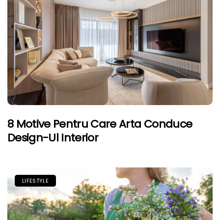
8 Motive Pentru Care Arta Conduce
Design-Ul Interior
LIFESTYLE