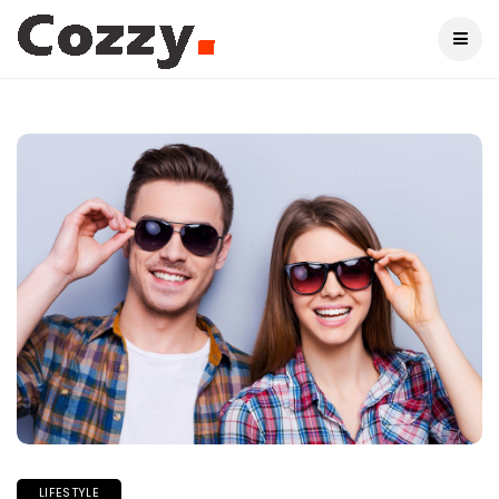
LIFESTYLE